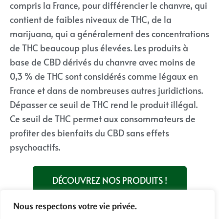
compris la France, pour différencier le chanvre, qui
contient de faibles niveaux de THC, de la
marijuana, qui a généralement des concentrations
de THC beaucoup plus élevées. Les produits à
base de CBD dérivés du chanvre avec moins de
0,3 % de THC sont considérés comme légaux en
France et dans de nombreuses autres juridictions.
Dépasser ce seuil de THC rend le produit illégal.
Ce seuil de THC permet aux consommateurs de
profiter des bienfaits du CBD sans effets
psychoactifs.
DÉCOUVREZ NOS PRODUITS !
Nous respectons votre vie privée.
Prochaine question !
Est-ce que le CBD peut me