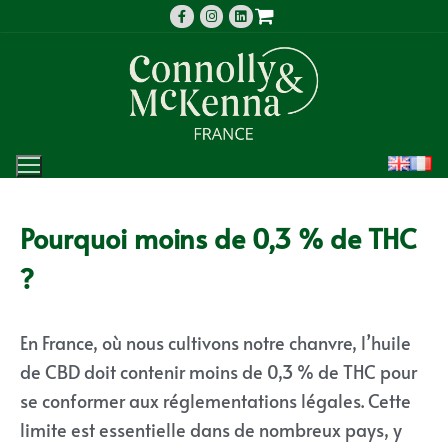
Pourquoi moins de 0,3 % de THC
?
En France, où nous cultivons notre chanvre, l’huile
de CBD doit contenir moins de 0,3 % de THC pour
se conformer aux réglementations légales. Cette
limite est essentielle dans de nombreux pays, y