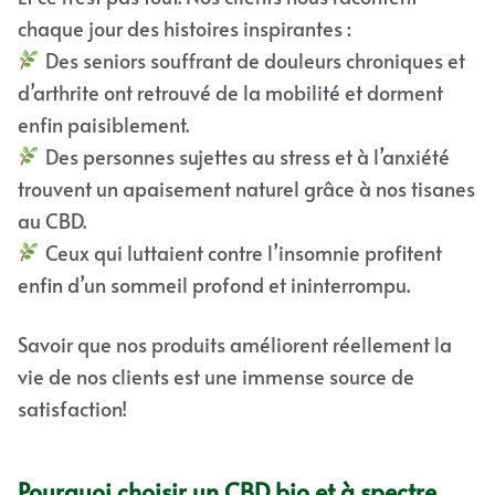
chaque jour des histoires inspirantes :
Des seniors souffrant de douleurs chroniques et
d’arthrite ont retrouvé de la mobilité et dorment
enfin paisiblement.
Des personnes sujettes au stress et à l’anxiété
trouvent un apaisement naturel grâce à nos tisanes
au CBD.
Ceux qui luttaient contre l’insomnie profitent
enfin d’un sommeil profond et ininterrompu.
Savoir que nos produits améliorent réellement la
vie de nos clients est une immense source de
satisfaction!
Pourquoi choisir un CBD bio et à spectre