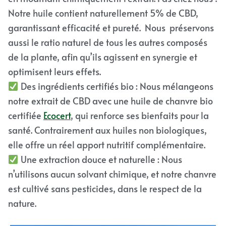
Notre huile contient naturellement 5% de CBD,
garantissant efficacité et pureté. Nous préservons
aussi le ratio naturel de tous les autres composés
de la plante, afin qu’ils agissent en synergie et
optimisent leurs effets.
Des ingrédients certifiés bio : Nous mélangeons
notre extrait de CBD avec une huile de chanvre bio
certifiée
Ecocert
, qui renforce ses bienfaits pour la
santé. Contrairement aux huiles non biologiques,
elle offre un réel apport nutritif complémentaire.
Une extraction douce et naturelle : Nous
n’utilisons aucun solvant chimique, et notre chanvre
est cultivé sans pesticides, dans le respect de la
nature.