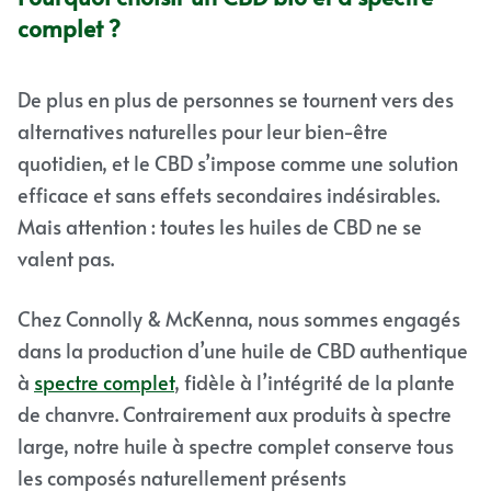
complet ?
De plus en plus de personnes se tournent vers des
alternatives naturelles pour leur bien-être
quotidien, et le CBD s’impose comme une solution
efficace et sans effets secondaires indésirables.
Mais attention : toutes les huiles de CBD ne se
valent pas.
Chez Connolly & McKenna, nous sommes engagés
dans la production d’une huile de CBD authentique
à
spectre complet
, fidèle à l’intégrité de la plante
de chanvre. Contrairement aux produits à spectre
large, notre huile à spectre complet conserve tous
les composés naturellement présents