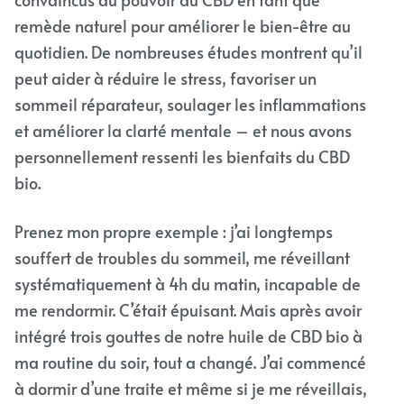
remède naturel pour améliorer le bien-être au
quotidien. De nombreuses études montrent qu’il
peut aider à réduire le stress, favoriser un
sommeil réparateur, soulager les inflammations
et améliorer la clarté mentale – et nous avons
personnellement ressenti les bienfaits du CBD
bio.
Prenez mon propre exemple : j’ai longtemps
souffert de troubles du sommeil, me réveillant
systématiquement à 4h du matin, incapable de
me rendormir. C’était épuisant. Mais après avoir
intégré trois gouttes de notre huile de CBD bio à
ma routine du soir, tout a changé. J’ai commencé
à dormir d’une traite et même si je me réveillais,