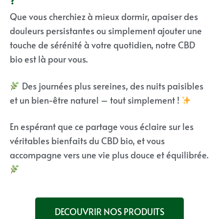
?
Que vous cherchiez à mieux dormir, apaiser des
douleurs persistantes ou simplement ajouter une
touche de sérénité à votre quotidien, notre CBD
bio est là pour vous.
Des journées plus sereines, des nuits paisibles
et un bien-être naturel – tout simplement !
En espérant que ce partage vous éclaire sur les
véritables bienfaits du CBD bio, et vous
accompagne vers une vie plus douce et équilibrée.
DECOUVRIR NOS PRODUITS