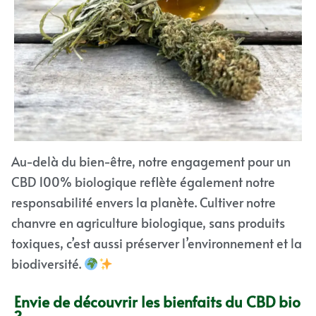
Au-delà du bien-être, notre engagement pour un
CBD 100% biologique reflète également notre
responsabilité envers la planète. Cultiver notre
chanvre en agriculture biologique, sans produits
toxiques, c’est aussi préserver l’environnement et la
biodiversité.
Envie de découvrir les bienfaits du CBD bio