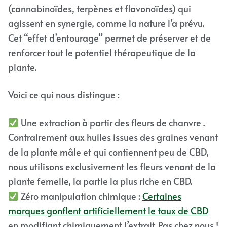
(cannabinoïdes, terpènes et flavonoïdes) qui
agissent en synergie, comme la nature l’a prévu.
Cet “effet d’entourage” permet de préserver et de
renforcer tout le potentiel thérapeutique de la
plante.
Voici ce qui nous distingue :
Une extraction à partir des fleurs de chanvre .
Contrairement aux huiles issues des graines venant
de la plante mâle et qui contiennent peu de CBD,
nous utilisons exclusivement les fleurs venant de la
plante femelle, la partie la plus riche en CBD.
Zéro manipulation chimique :
Certaines
marques gonflent artificiellement le taux de CBD
en modifiant chimiquement l’extrait. Pas chez nous !