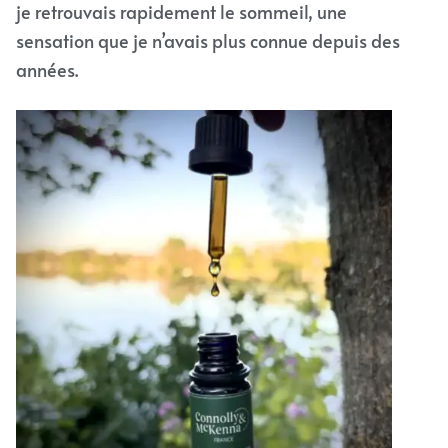
je retrouvais rapidement le sommeil, une
sensation que je n’avais plus connue depuis des
années.